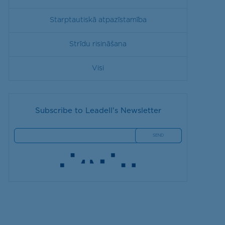
Starptautiskā atpazīstamība
Strīdu risināšana
Visi
Subscribe to Leadell's Newsletter